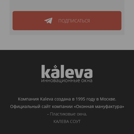
ПОДПИСАТЬСЯ
Компания Kaleva создана в 1995 году в Москве.
Официальный сайт компании «Оконная мануфактура»
-
Пластиковые окна
.
КАЛЕВА СОУТ