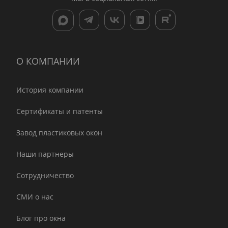
О КОМПАНИИ
История компании
Сертификаты и патенты
Завод пластиковых окон
Наши партнеры
Сотрудничество
СМИ о нас
Блог про окна