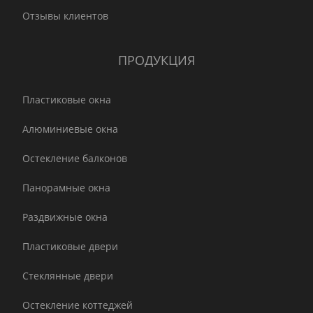
Отзывы клиентов
ПРОДУКЦИЯ
Пластиковые окна
Алюминиевые окна
Остекление балконов
Панорамные окна
Раздвижные окна
Пластиковые двери
Стеклянные двери
Остекление коттеджей