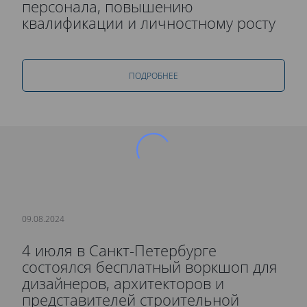
персонала, повышению
квалификации и личностному росту
ПОДРОБНЕЕ
09.08.2024
4 июля в Санкт-Петербурге
состоялся бесплатный воркшоп для
дизайнеров, архитекторов и
представителей строительной