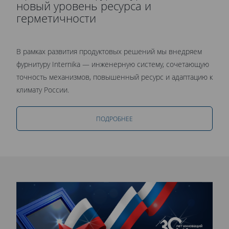
новый уровень ресурса и
герметичности
В рамках развития продуктовых решений мы внедряем
фурнитуру Internika — инженерную систему, сочетающую
точность механизмов, повышенный ресурс и адаптацию к
климату России.
ПОДРОБНЕЕ