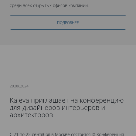
среди всех открытых офисов компании.
ПОДРОБНЕЕ
20.09.2024
Kaleva приглашает на конференцию
для дизайнеров интерьеров и
архитекторов
С 21 по 22 сентября в Москве состоится IX Конференция