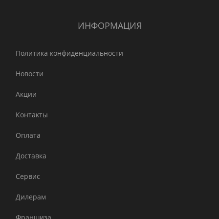
ИНФОРМАЦИЯ
Политика конфиденциальности
Новости
Акции
Контакты
Оплата
Доставка
Сервис
Дилерам
Франшиза