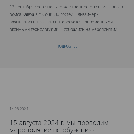
12 сентября состоялось торжественное открытие нового
офиса Kaleva в г. Сочи. 30 гостей – дизайнеры,
архитекторы и все, кто интересуется современными
оконными технологиями, – собрались на мероприятии.
ПОДРОБНЕЕ
14.08.2024
15 августа 2024 г. мы проводим
мероприятие по обучению