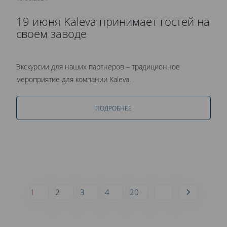
19 июня Kaleva принимает гостей на
своем заводе
Экскурсии для наших партнеров – традиционное
мероприятие для компании Kaleva.
ПОДРОБНЕЕ
1
2
3
4
20