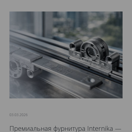
03.03.2026
Премиальная фурнитура Internika —