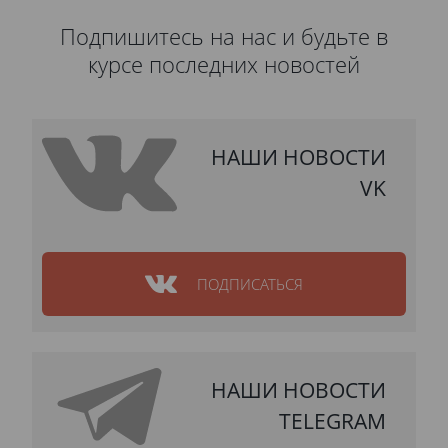
Подпишитесь на нас и будьте в
курсе последних новостей
НАШИ НОВОСТИ
VK
ПОДПИСАТЬСЯ
НАШИ НОВОСТИ
TELEGRAM