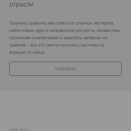
отрасли
Получить практические советы от опытных экспертов,
найти новые идеи и направления для роста, обзавестись
полезными знакомствами и закрепить материал на
практике – все это смогли получить участники на
воркшоп от Kaleva.
ПОДРОБНЕЕ
19.06.2024