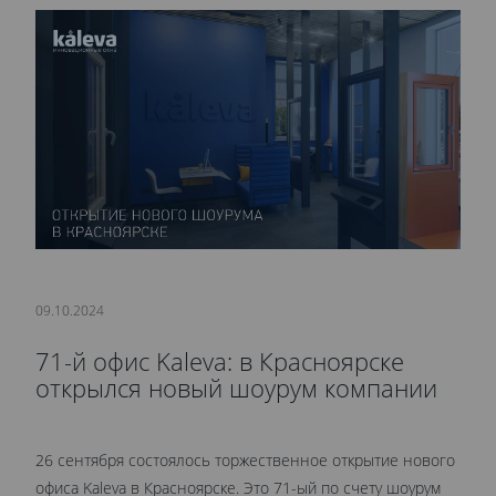
09.10.2024
71-й офис Kaleva: в Красноярске
открылся новый шоурум компании
26 сентября состоялось торжественное открытие нового
офиса Kaleva в Красноярске. Это 71-ый по счету шоурум