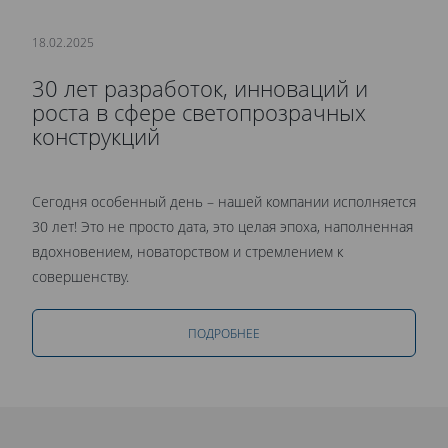
18.02.2025
30 лет разработок, инноваций и
роста в сфере светопрозрачных
конструкций
Сегодня особенный день – нашей компании исполняется
30 лет! Это не просто дата, это целая эпоха, наполненная
вдохновением, новаторством и стремлением к
совершенству.
ПОДРОБНЕЕ