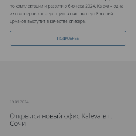
по комплектации и развитию бизнеса 2024. Kaleva – одна
из партнеров конференции, а наш эксперт Евгений
Ермаков выступит в качестве спикера.
ПОДРОБНЕЕ
19.09.2024
Открылся новый офис Kaleva в г.
Сочи