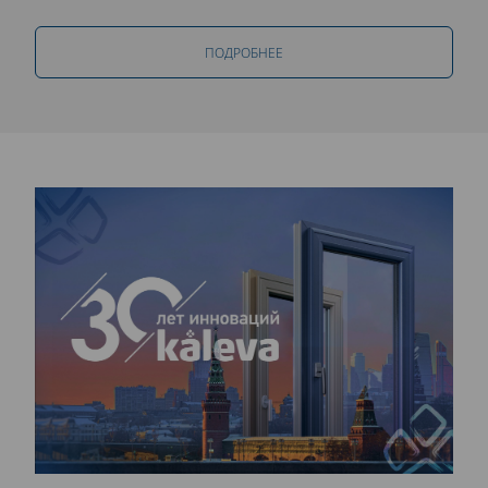
ПОДРОБНЕЕ