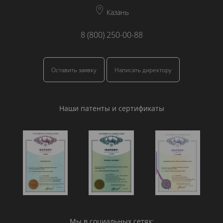
Казань
8 (800) 250-00-88
Оставить заявку
Написать директору
Наши патенты и сертификаты
Мы в социальных сетях: