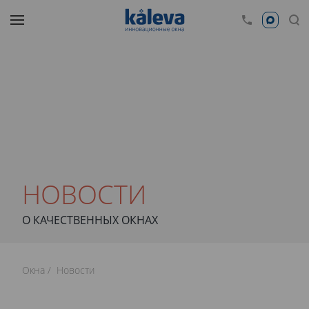
НОВОСТИ
О КАЧЕСТВЕННЫХ ОКНАХ
Окна
Новости