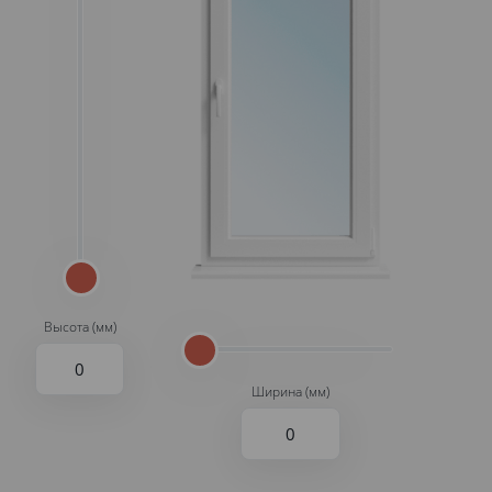
Высота (мм)
Ширина (мм)