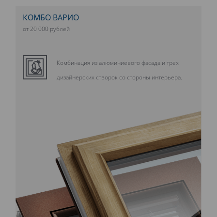
КОМБО ВАРИО
от 20 000 рублей
Комбинация из алюминиевого фасада и трех
дизайнерских створок со стороны интерьера.