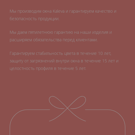
Мы производим окна Kaleva и гарантируем качество и
безопасность продукции.
Мы даем пятилетнюю гарантию на наши изделия и
расширяем обязательства перед клиентами.
Гарантируем стабильность цвета в течение 10 лет,
защиту от загрязнений внутри окна в течение 15 лет и
целостность профиля в течение 5 лет.