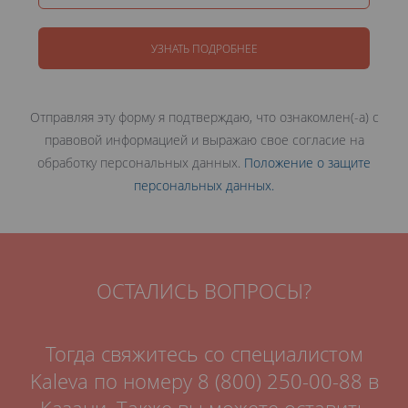
УЗНАТЬ ПОДРОБНЕЕ
Отправляя эту форму я подтверждаю, что ознакомлен(-а) с
правовой информацией и выражаю свое согласие на
обработку персональных данных.
Положение о защите
персональных данных.
ОСТАЛИСЬ ВОПРОСЫ?
Тогда свяжитесь со специалистом
Kaleva по номеру
8 (800) 250-00-88
в