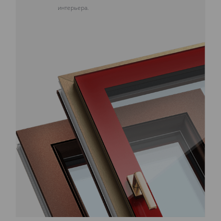
интерьера.