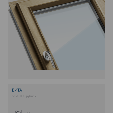
ВИТА
от 20 000 рублей