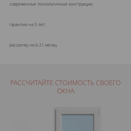
современные технологичные конструкции;
гарантию на 5 лет;
рассрочку на 6-21 месяц.
РАССЧИТАЙТЕ СТОИМОСТЬ СВОЕГО
ОКНА