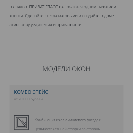
взглядов. ПРИВАТ ГЛАСС включаются одним нажатием
кнопки. Сделайте стекла матовыми и создайте в доме
атмосферу уединения и приватности.
МОДЕЛИ ОКОН
КОМБО СПЕЙС
от 20 000 рублей
Комбинация из алюминиевого фасада и
цельностеклянной створки со стороны