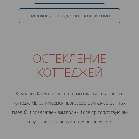
ПЛАСТИКОВЫЕ ОКНА ДЛЯ ДЕРЕВЯННЫХ ДОМОВ
ОСТЕКЛЕНИЕ
КОТТЕДЖЕЙ
Компания Kaleva предлагает вам пластиковые окна в
коттедж. Мы занимаемся производством качественных
изделий и предлагаем вам полный спектр сопутствующих
услуг. При обращении к нам вы получите: