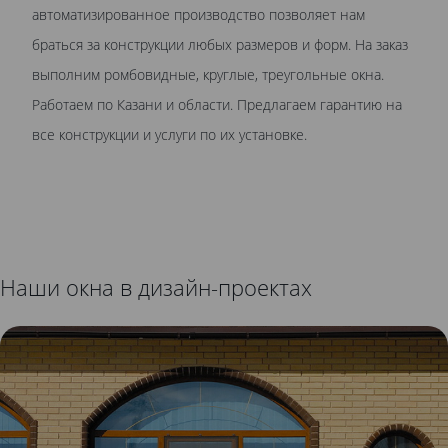
автоматизированное производство позволяет нам
браться за конструкции любых размеров и форм. На заказ
выполним ромбовидные, круглые, треугольные окна.
Работаем по Казани и области. Предлагаем гарантию на
все конструкции и услуги по их установке.
Наши окна в дизайн-проектах