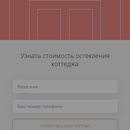
Узнать стоимость остекления
коттеджа
ПРИКРЕПИТЬ СВОИ ЧЕРТЕЖИ