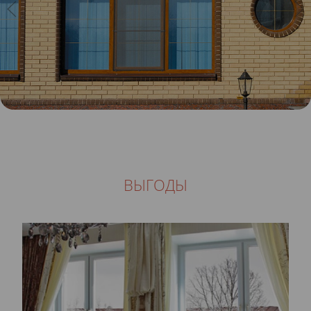
ВЫГОДЫ