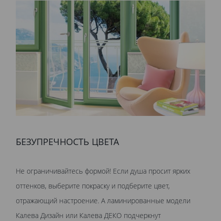
БЕЗУПРЕЧНОСТЬ ЦВЕТА
Не ограничивайтесь формой! Если душа просит ярких
оттенков, выберите покраску и подберите цвет,
отражающий настроение. А ламинированные модели
Калева Дизайн или Калева ДЕКО подчеркнут