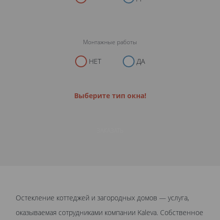
Монтажные работы
НЕТ
ДА
Выберите тип окна!
ЗАКАЗАТЬ
Остекление коттеджей и загородных домов — услуга,
оказываемая сотрудниками компании Kaleva. Собственное