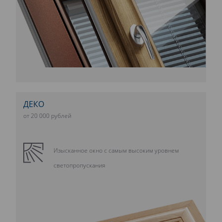
ДЕКО
от 20 000 рублей
Изысканное окно с самым высоким уровнем
светопропускания