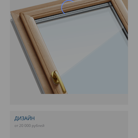
ДИЗАЙН
от 20 000 рублей