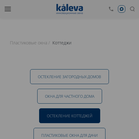
Пластиковые окна
Коттеджи
ОСТЕКЛЕНИЕ ЗАГОРОДНЫХ ДОМОВ
ОКНА ДЛЯ ЧАСТНОГО ДОМА
ОСТЕКЛЕНИЕ КОТТЕДЖЕЙ
ПЛАСТИКОВЫЕ ОКНА ДЛЯ ДАЧИ