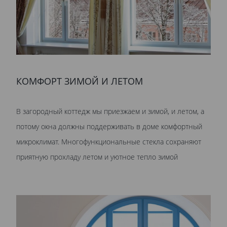
КОМФОРТ ЗИМОЙ И ЛЕТОМ
В загородный коттедж мы приезжаем и зимой, и летом, а
потому окна должны поддерживать в доме комфортный
микроклимат. Многофункциональные стекла сохраняют
приятную прохладу летом и уютное тепло зимой