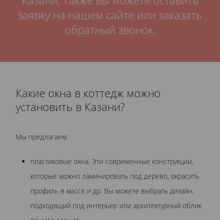
Казани.
Также вы можете оставить
заявку на нашем сайте или заказать
обратный звонок.
Какие окна в коттедж можно
установить в Казани?
Мы предлагаем:
пластиковые окна. Эти современные конструкции,
которые можно ламинировать под дерево, окрасить
профиль в массе и др. Вы можете выбрать дизайн,
подходящий под интерьер или архитектурный облик