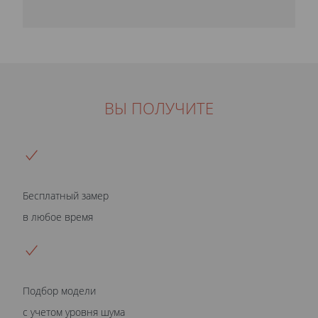
ВЫ ПОЛУЧИТЕ
Бесплатный замер
в любое время
Подбор модели
с учетом уровня шума