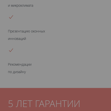
и микроклимата
Презентацию оконных
инноваций
Рекомендации
по дизайну
5 ЛЕТ ГАРАНТИИ