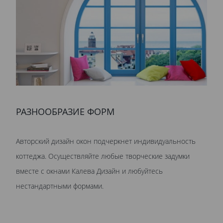
РАЗНООБРАЗИЕ ФОРМ
Авторский дизайн окон подчеркнет индивидуальность
коттеджа. Осуществляйте любые творческие задумки
вместе с окнами Калева Дизайн и любуйтесь
нестандартными формами.