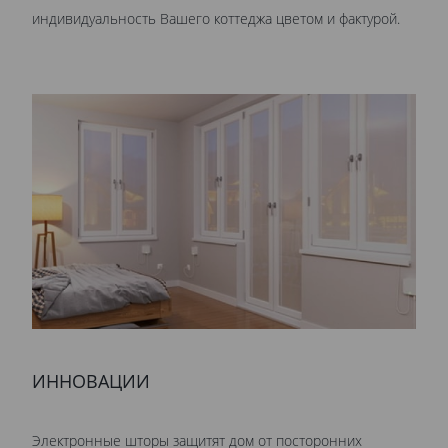
индивидуальность Вашего коттеджа цветом и фактурой.
ИННОВАЦИИ
Электронные шторы защитят дом от посторонних