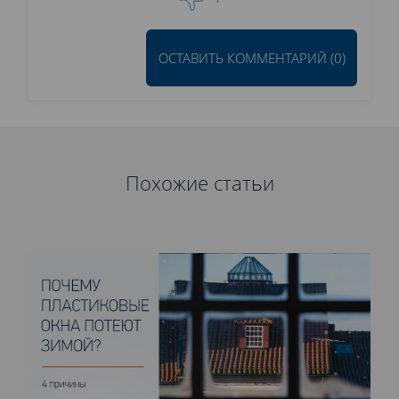
ОСТАВИТЬ КОММЕНТАРИЙ (0)
Похожие статьи