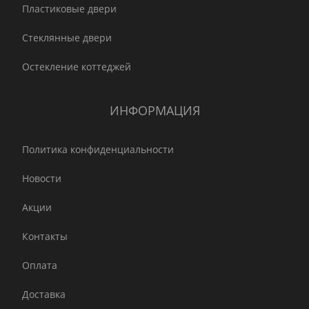
Пластиковые двери
Стеклянные двери
Остекление коттеджей
ИНФОРМАЦИЯ
Политика конфиденциальности
Новости
Акции
Контакты
Оплата
Доставка