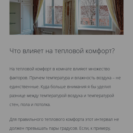
Что влияет на тепловой комфорт?
На тепловой комфорт в комнате влияют множество
факторов. Причем температура и влажность воздуха – не
единственные. Куда больше внимания я бы уделил
разнице между температурой воздуха и температурой
стен, пола и потолка.
Для правильного теплового комфорта этот интервал не
должен превышать пары градусов. Если, к примеру,