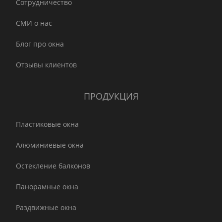
Сотрудничество
СМИ о нас
Блог про окна
Отзывы клиентов
ПРОДУКЦИЯ
Пластиковые окна
Алюминиевые окна
Остекление балконов
Панорамные окна
Раздвижные окна