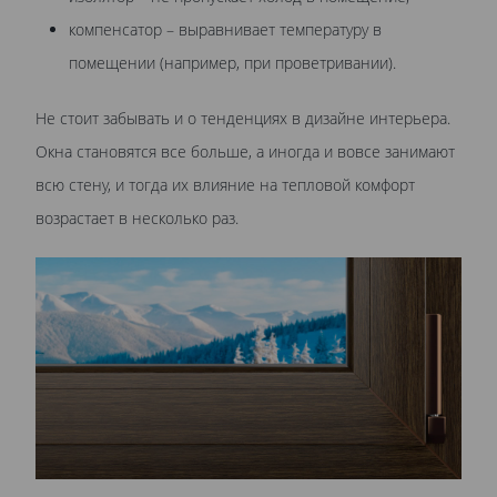
компенсатор – выравнивает температуру в
помещении (например, при проветривании).
Не стоит забывать и о тенденциях в дизайне интерьера.
Окна становятся все больше, а иногда и вовсе занимают
всю стену, и тогда их влияние на тепловой комфорт
возрастает в несколько раз.