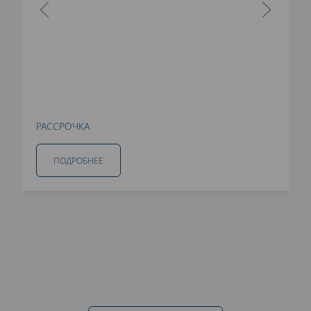
РАССРОЧКА
ПОДРОБНЕЕ