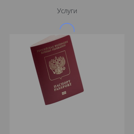
Услуги