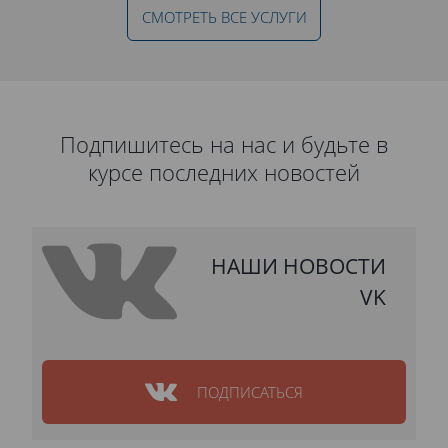
СМОТРЕТЬ ВСЕ УСЛУГИ
Подпишитесь на нас и будьте в
курсе последних новостей
НАШИ НОВОСТИ
VK
ПОДПИСАТЬСЯ