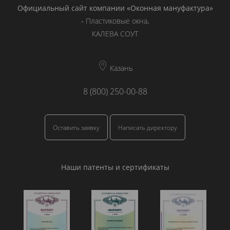
Официальный сайт компании «Оконная мануфактура»
-
Пластиковые окна
.
КАЛЕВА СОУТ
Казань
8 (800) 250-00-88
Оставить заявку
Написать директору
Наши патенты и сертификаты