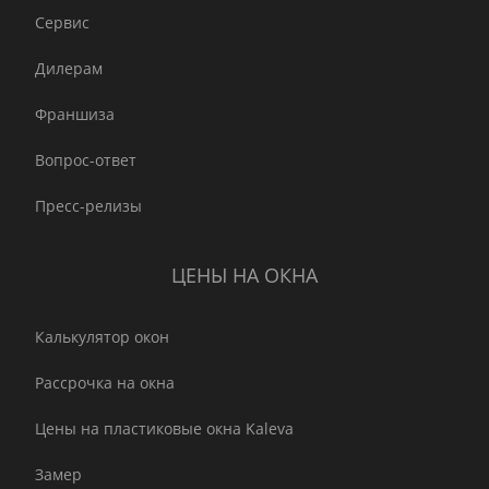
Сервис
Дилерам
Франшиза
Вопрос-ответ
Пресс-релизы
ЦЕНЫ НА ОКНА
Калькулятор окон
Рассрочка на окна
Цены на пластиковые окна Kaleva
Замер