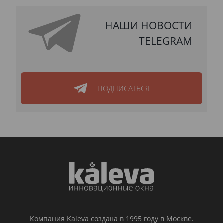
НАШИ НОВОСТИ
TELEGRAM
ПОДПИСАТЬСЯ
Компания Kaleva создана в 1995 году в Москве.