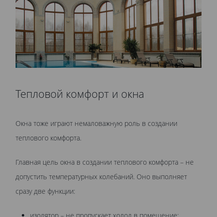
Тепловой комфорт и окна
Окна тоже играют немаловажную роль в создании
теплового комфорта.
Главная цель окна в создании теплового комфорта – не
допустить температурных колебаний. Оно выполняет
сразу две функции:
изолятор – не пропускает холод в помещение;