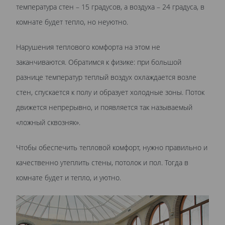
температура стен – 15 градусов, а воздуха – 24 градуса, в
комнате будет тепло, но неуютно.
Нарушения теплового комфорта на этом не
заканчиваются. Обратимся к физике: при большой
разнице температур теплый воздух охлаждается возле
стен, спускается к полу и образует холодные зоны. Поток
движется непрерывно, и появляется так называемый
«ложный сквозняк».
Чтобы обеспечить тепловой комфорт, нужно правильно и
качественно утеплить стены, потолок и пол. Тогда в
комнате будет и тепло, и уютно.