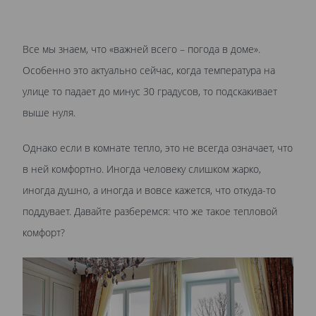
Все мы знаем, что «важней всего – погода в доме».
Особенно это актуально сейчас, когда температура на
улице то падает до минус 30 градусов, то подскакивает
выше нуля.
Однако если в комнате тепло, это не всегда означает, что
в ней комфортно. Иногда человеку слишком жарко,
иногда душно, а иногда и вовсе кажется, что откуда-то
поддувает. Давайте разберемся: что же такое тепловой
комфорт?