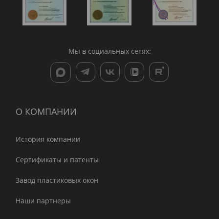
Мы в социальных сетях:
О КОМПАНИИ
История компании
Сертификаты и патенты
Завод пластиковых окон
Наши партнеры