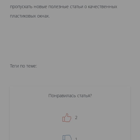
пропускать новые полезные статьи о качественных
пластиковых окнах.
Теги по теме:
Понравилась статья?
2
1