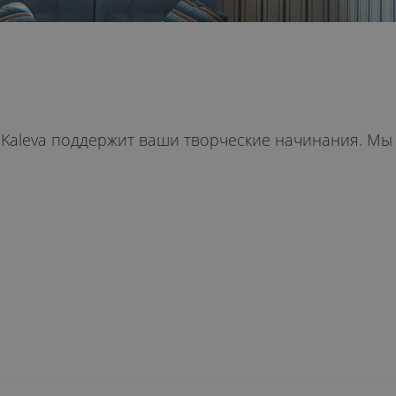
а Kaleva поддержит ваши творческие начинания. М