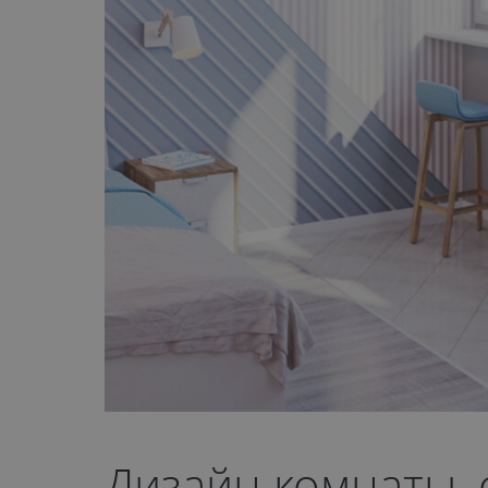
Дизайн комнаты,