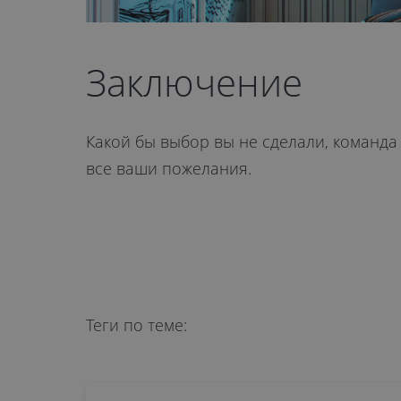
Заключение
Какой бы выбор вы не сделали, команд
все ваши пожелания.
Теги по теме: