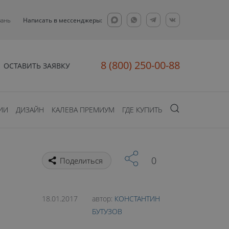
зань
Написать в мессенджеры:
8 (800) 250-00-88
ОСТАВИТЬ ЗАЯВКУ
ИИ
ДИЗАЙН
КАЛЕВА ПРЕМИУМ
ГДЕ КУПИТЬ
0
Поделиться
18.01.2017
автор:
КОНСТАНТИН
БУТУЗОВ