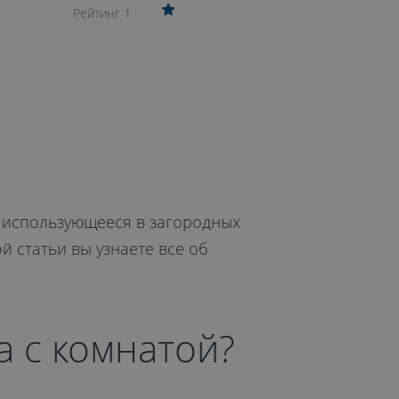
Рейтинг 1
, использующееся в загородных
 статьи вы узнаете все об
 с комнатой?