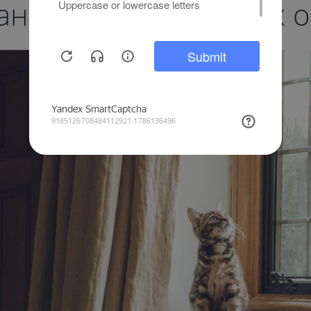
ние на пластиковых о