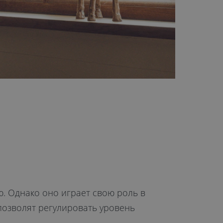
. Однако оно играет свою роль в
позволят регулировать уровень