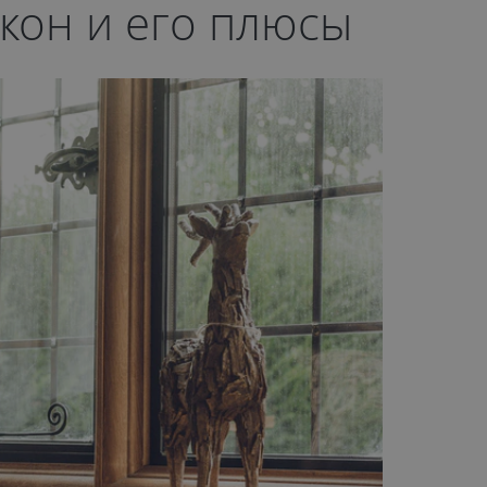
кон и его плюсы