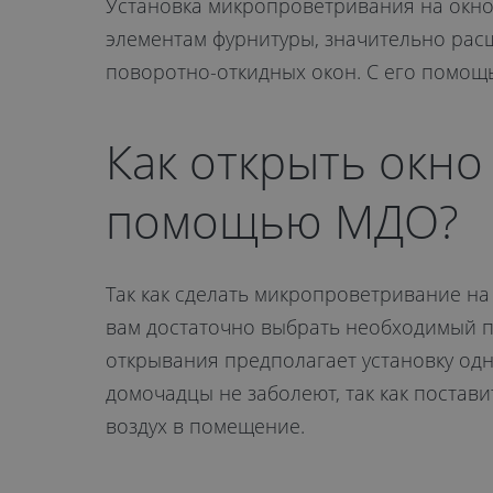
Установка микропроветривания на окно
элементам фурнитуры, значительно рас
поворотно-откидных окон. С его помощь
Как открыть окно
помощью МДО?
Так как сделать микропроветривание на 
вам достаточно выбрать необходимый п
открывания предполагает установку одн
домочадцы не заболеют, так как постав
воздух в помещение.