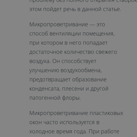
этом пойдет речь в данной статье.
Микропроветривание — это
способ вентиляции помещения,
при котором в него попадает
достаточное количество свежего
воздуха. Он способствует
улучшению воздухообмена,
предотвращает образование
конденсата, плесени и другой
патогенной флоры.
Микропроветривание пластиковых
окон часто используется в
холодное время года. При работе