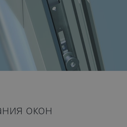
ния окон