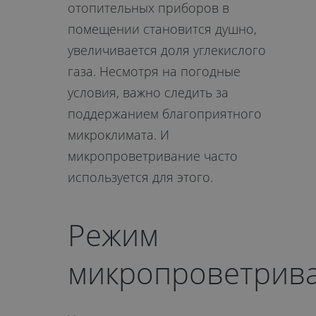
отопительных приборов в
помещении становится душно,
увеличивается доля углекислого
газа. Несмотря на погодные
условия, важно следить за
поддержанием благоприятного
микроклимата. И
микропроветривание часто
используется для этого.
Режим
микропроветрива