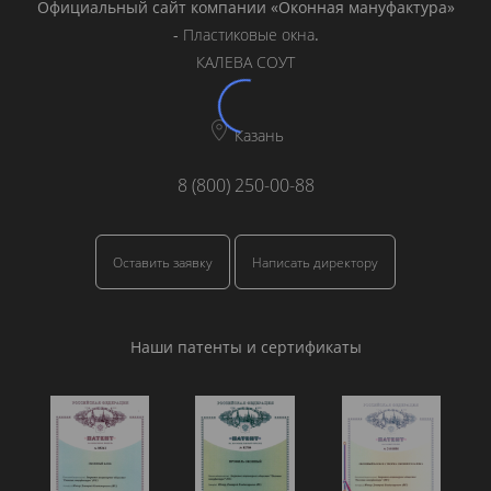
Официальный сайт компании «Оконная мануфактура»
-
Пластиковые окна
.
КАЛЕВА СОУТ
Казань
8 (800) 250-00-88
Оставить заявку
Написать директору
Наши патенты и сертификаты