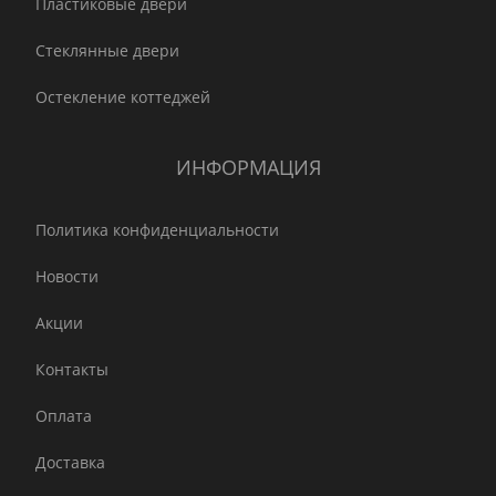
Пластиковые двери
Стеклянные двери
Остекление коттеджей
ИНФОРМАЦИЯ
Политика конфиденциальности
Новости
Акции
Контакты
Оплата
Доставка