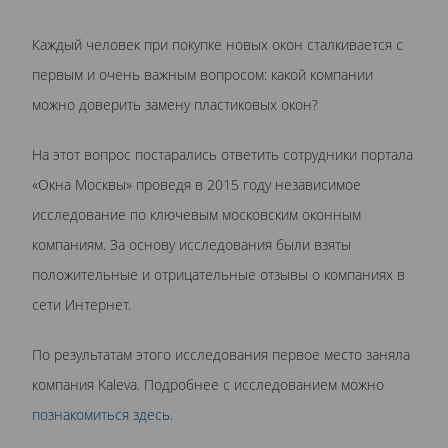
Каждый человек при покупке новых окон сталкивается с
первым и очень важным вопросом: какой компании
можно доверить замену пластиковых окон?
На этот вопрос постарались ответить сотрудники портала
«Окна Москвы» проведя в 2015 году независимое
исследование по ключевым московским оконным
компаниям. За основу исследования были взяты
положительные и отрицательные отзывы о компаниях в
сети Интернет.
По результатам этого исследования первое место заняла
компания Kaleva. Подробнее с исследованием можно
познакомиться здесь.