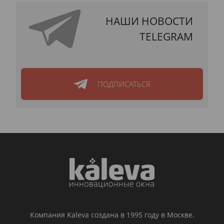
НАШИ НОВОСТИ
TELEGRAM
ПОДПИСАТЬСЯ
Компания Kaleva создана в 1995 году в Москве.