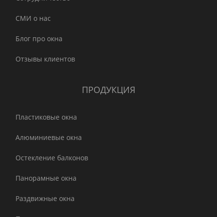
СМИ о нас
Блог про окна
Отзывы клиентов
ПРОДУКЦИЯ
Пластиковые окна
Алюминиевые окна
Остекление балконов
Панорамные окна
Раздвижные окна