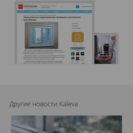
Другие новости Kaleva