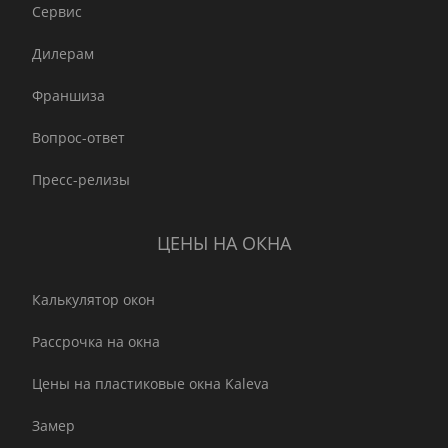
Сервис
Дилерам
Франшиза
Вопрос-ответ
Пресс-релизы
ЦЕНЫ НА ОКНА
Калькулятор окон
Рассрочка на окна
Цены на пластиковые окна Kaleva
Замер