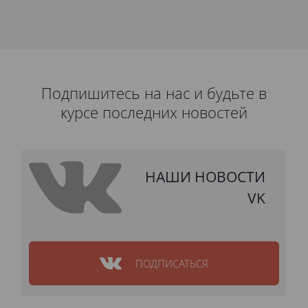
Подпишитесь на нас и будьте в
курсе последних новостей
НАШИ НОВОСТИ
VK
ПОДПИСАТЬСЯ