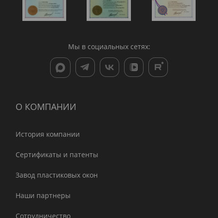
Мы в социальных сетях:
О КОМПАНИИ
История компании
Сертификаты и патенты
Завод пластиковых окон
Наши партнеры
Сотрудничество