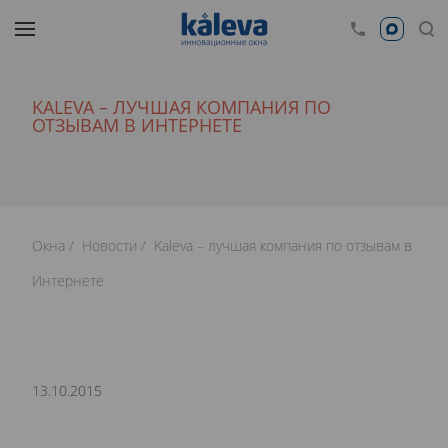
KALEVA – ЛУЧШАЯ КОМПАНИЯ ПО
ОТЗЫВАМ В ИНТЕРНЕТЕ
Окна
Новости
Kaleva – лучшая компания по отзывам в
Интернете
13.10.2015