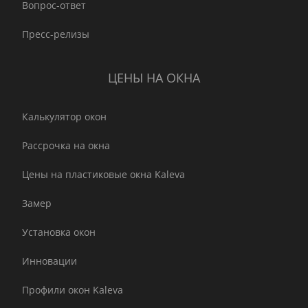
Вопрос-ответ
Пресс-релизы
ЦЕНЫ НА ОКНА
Калькулятор окон
Рассрочка на окна
Цены на пластиковые окна Kaleva
Замер
Установка окон
Инновации
Профили окон Kaleva