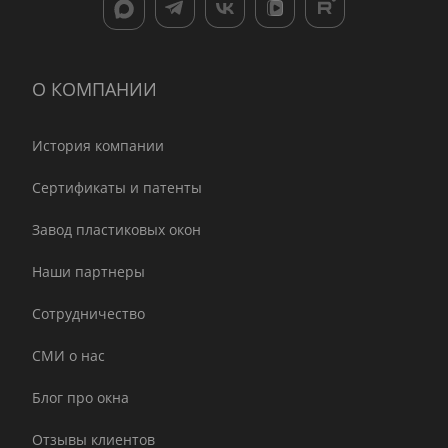
О КОМПАНИИ
История компании
Сертификаты и патенты
Завод пластиковых окон
Наши партнеры
Сотрудничество
СМИ о нас
Блог про окна
Отзывы клиентов