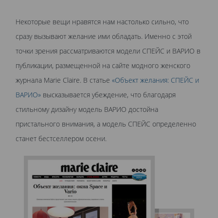
Некоторые вещи нравятся нам настолько сильно, что
сразу вызывают желание ими обладать. Именно с этой
точки зрения рассматриваются модели СПЕЙС и ВАРИО в
публикации, размещенной на сайте модного женского
журнала Marie Claire. В статье
«Объект желания: СПЕЙС и
ВАРИО»
высказывается убеждение, что благодаря
стильному дизайну модель ВАРИО достойна
пристального внимания, а модель СПЕЙС определенно
станет бестселлером осени.