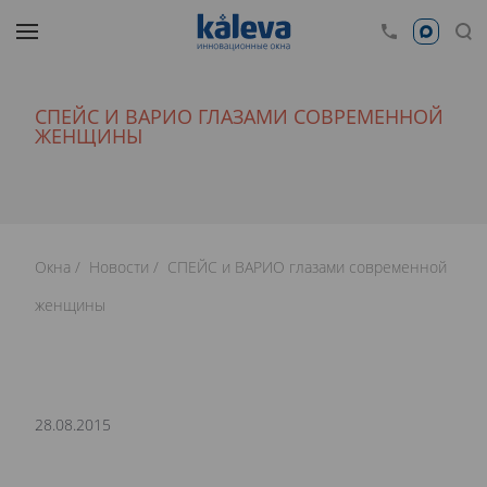
СПЕЙС И ВАРИО ГЛАЗАМИ СОВРЕМЕННОЙ
ЖЕНЩИНЫ
Окна
Новости
СПЕЙС и ВАРИО глазами современной
женщины
28.08.2015