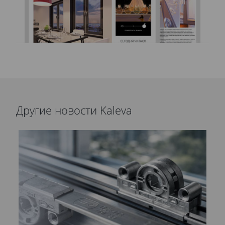
Другие новости Kaleva