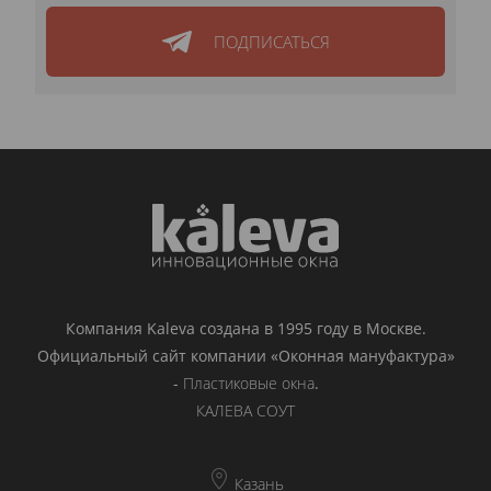
ПОДПИСАТЬСЯ
Компания Kaleva создана в 1995 году в Москве.
Официальный сайт компании «Оконная мануфактура»
-
Пластиковые окна
.
КАЛЕВА СОУТ
Казань