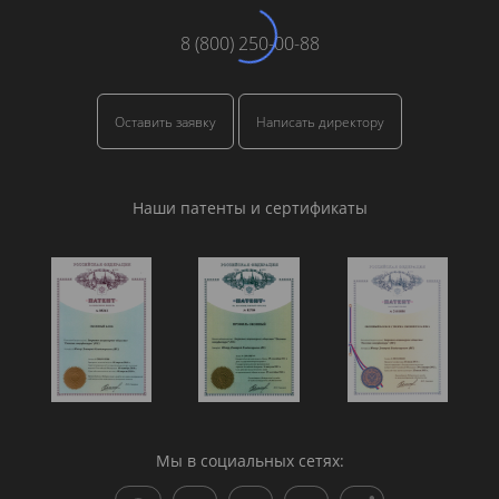
8 (800) 250-00-88
Оставить заявку
Написать директору
Наши патенты и сертификаты
Мы в социальных сетях: