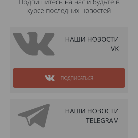
Подпишитесь на нас и будьте в
курсе последних новостей
НАШИ НОВОСТИ
VK
ПОДПИСАТЬСЯ
НАШИ НОВОСТИ
TELEGRAM