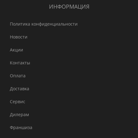
ИНФОРМАЦИЯ
Политика конфиденциальности
Новости
Акции
Контакты
Оплата
Доставка
Сервис
Дилерам
Франшиза