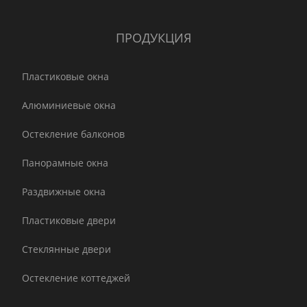
ПРОДУКЦИЯ
Пластиковые окна
Алюминиевые окна
Остекление балконов
Панорамные окна
Раздвижные окна
Пластиковые двери
Стеклянные двери
Остекление коттеджей