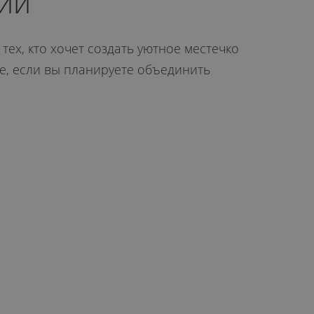
ий
тех, кто хочет создать уютное местечко
ае, если вы планируете объединить