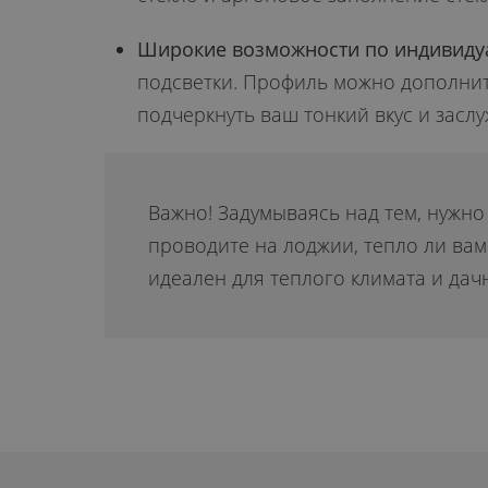
Широкие возможности по индивиду
подсветки. Профиль можно дополнит
подчеркнуть ваш тонкий вкус и засл
Важно! Задумываясь над тем, нужно
проводите на лоджии, тепло ли вам
идеален для теплого климата и дач