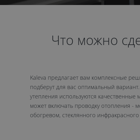
Что можно сд
Kaleva предлагает вам комплексные ре
подберут для вас оптимальный вариант.
утепления используются качественные 
может включать проводку отопления - м
обогревом, стеклянного инфракрасного о