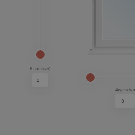
Высота (мм)
Ширина (мм