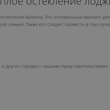
еплое остекление лодж
остекление балкона. Это оптимальный вариант для 
сей семьей. Также его следует провести в том случ
и других городах с нашими представительствами;