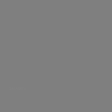
ЗАКАЗАТЬ