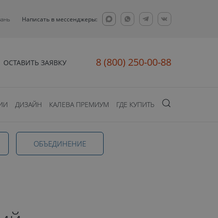
зань
Написать в мессенджеры:
8 (800) 250-00-88
ОСТАВИТЬ ЗАЯВКУ
ИИ
ДИЗАЙН
КАЛЕВА ПРЕМИУМ
ГДЕ КУПИТЬ
ОБЪЕДИНЕНИЕ