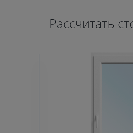
Рассчитать ст