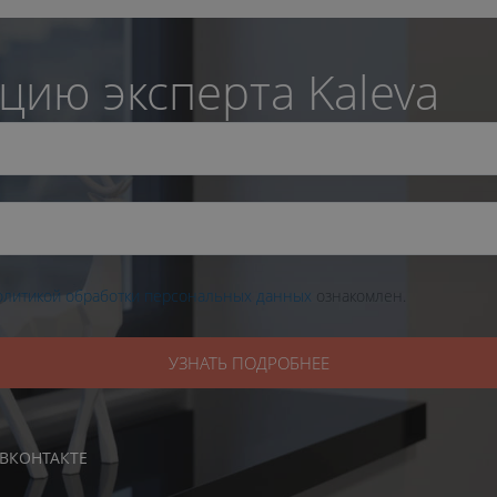
цию эксперта Kaleva
олитикой обработки персональных данных
ознакомлен.
УЗНАТЬ ПОДРОБНЕЕ
ВКОНТАКТЕ