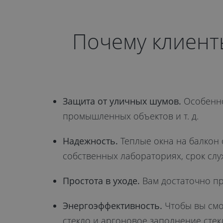
Почему клиент
Защита от уличных шумов.
Особенно 
промышленных объектов и т. д.
Надежность.
Теплые окна на балкон
собственных лабораториях, срок слу
Простота в уходе.
Вам достаточно пр
Энергоэффективность.
Чтобы вы смо
стекло и аргоновое заполнение стек