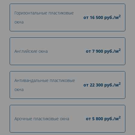
Горизонтальные пластиковые
2
от
16 500
руб./м
окна
2
Английские окна
от
7 900
руб./м
Антивандальные пластиковые
2
от
22 300
руб./м
окна
2
Арочные пластиковые окна
от
5 800
руб./м