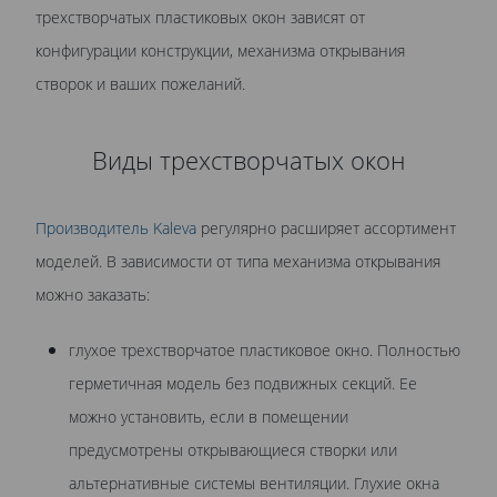
трехстворчатых пластиковых окон зависят от
конфигурации конструкции, механизма открывания
створок и ваших пожеланий.
Виды трехстворчатых окон
Производитель Kaleva
регулярно расширяет ассортимент
моделей. В зависимости от типа механизма открывания
можно заказать:
глухое трехстворчатое пластиковое окно. Полностью
герметичная модель без подвижных секций. Ее
можно установить, если в помещении
предусмотрены открывающиеся створки или
альтернативные системы вентиляции. Глухие окна