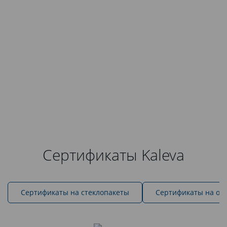
Сертификаты Kaleva
Cертификаты на стеклопакеты
Сертификаты на ок