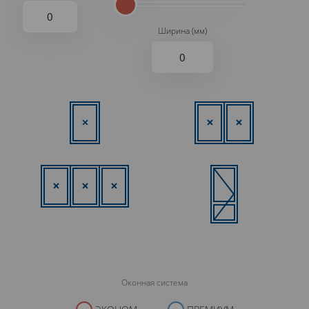
Ширина (мм)
Оконная система