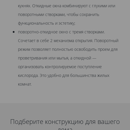
кухнях. Откидные окна комбинируют с глухими или
поворотными створками, чтобы сохранить
функциональность и эстетику;
поворотно-откидное окно с тремя створками.
Сочетает в себе 2 механизма открытия. Поворотный
режим позволяет полностью освободить проем для
проветривания или мытья, а откидной —
организовать контролируемое поступление
кислорода. Это удобно для большинства жилых
комнат.
Подберите конструкцию для вашего
дома