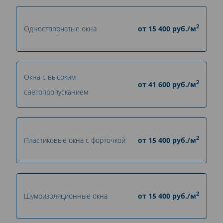
2
Одностворчатые окна
от
15 400
руб./м
Окна с высоким
2
от
41 600
руб./м
светопропусканием
2
Пластиковые окна с форточкой
от
15 400
руб./м
2
Шумоизоляционные окна
от
15 400
руб./м